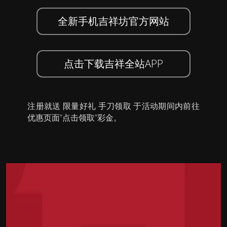
全新手机吉祥坊官方网站
点击下载吉祥全站APP
注册就送 限量好礼 手刀领取 于活动期间内前往
优惠页面”点击领取”彩金。