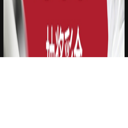
吉祥坊DFL
新会员
注册送18