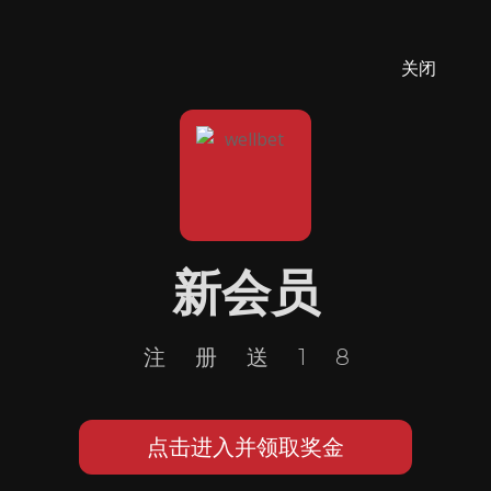
关闭
新会员
注册送18
点击进入并领取奖金