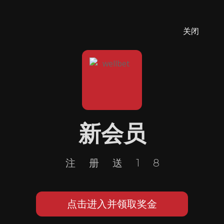
关闭
新会员
注册送18
点击进入并领取奖金