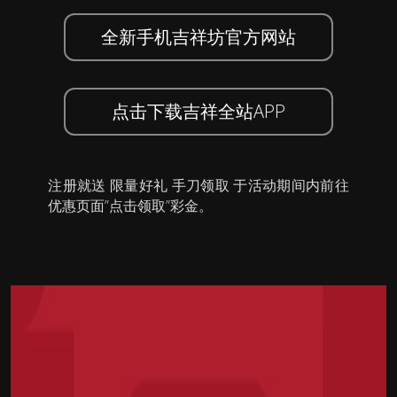
全新手机吉祥坊官方网站
点击下载吉祥全站APP
注册就送 限量好礼 手刀领取 于活动期间内前往
优惠页面”点击领取”彩金。