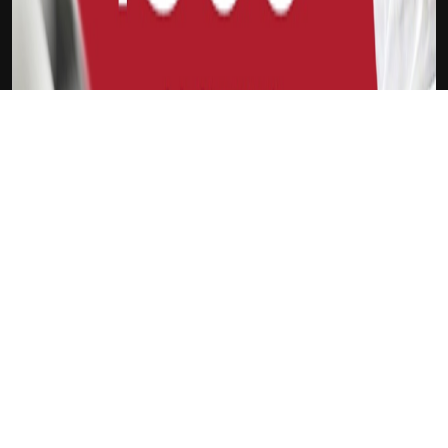
吉祥坊DFL
新会员
注册送18
访问此链接