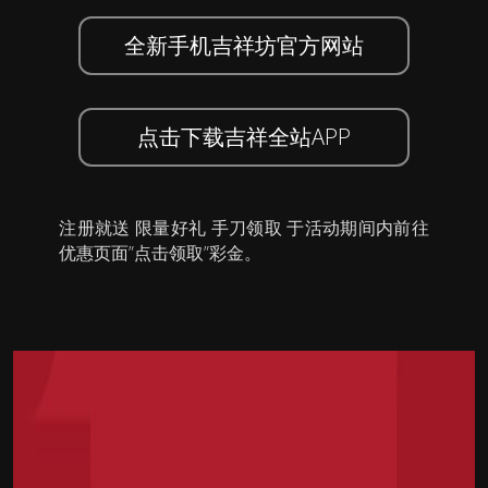
全新手机吉祥坊官方网站
点击下载吉祥全站APP
注册就送 限量好礼 手刀领取 于活动期间内前往
优惠页面”点击领取”彩金。