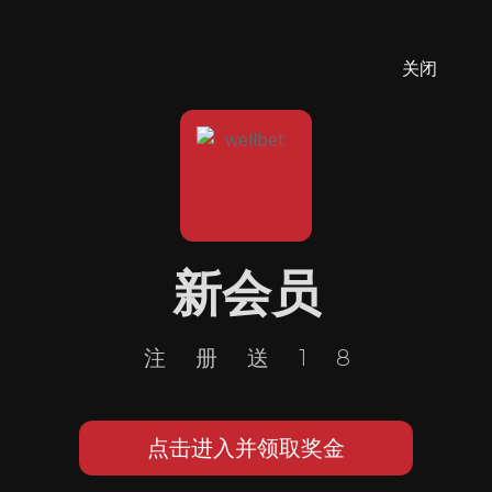
关闭
新会员
注册送18
点击进入并领取奖金