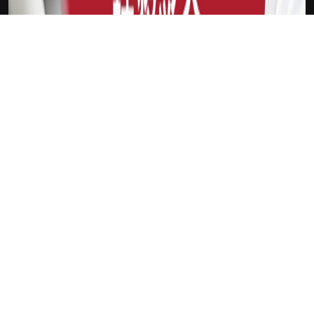
吉祥坊DFL
新会员
注册送18
访问此链接
吉祥独家奖金
注册就送 限量好礼 手刀领取 于活动期间内前往优