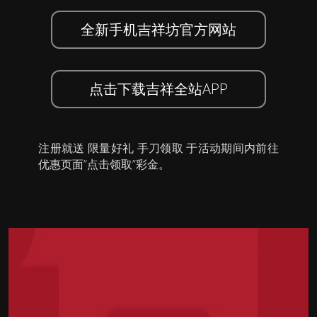
全新手机吉祥坊官方网站
点击下载吉祥全站APP
注册就送 限量好礼 手刀领取 于活动期间内前往
优惠页面”点击领取”彩金。