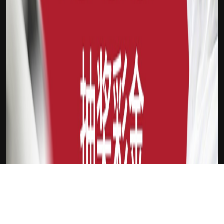
吉祥坊DFL