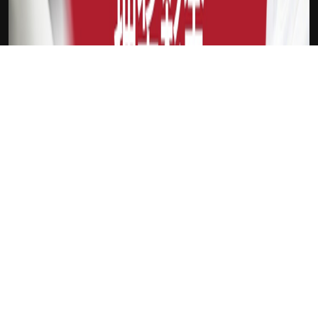
吉祥坊DFL
新会员
注册送18
访问此链接
吉祥独家奖金