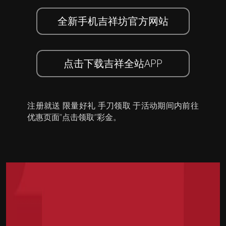
全新手机吉祥坊官方网站
点击下载吉祥全站APP
注册就送 限量好礼 手刀领取 于活动期间内前往
优惠页面”点击领取”彩金。