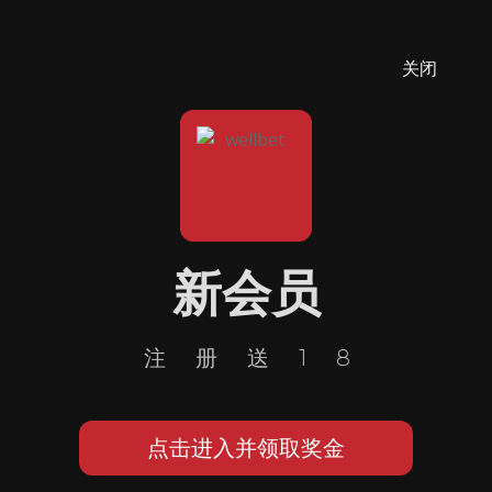
关闭
新会员
注册送18
点击进入并领取奖金