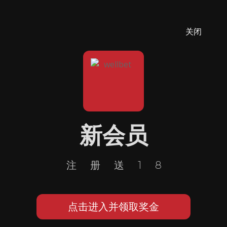
关闭
新会员
注册送18
点击进入并领取奖金