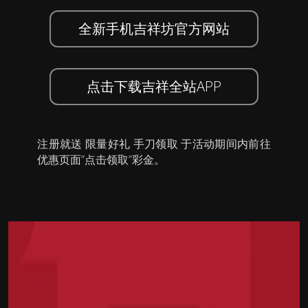
全新手机吉祥坊官方网站
点击下载吉祥全站APP
注册就送 限量好礼 手刀领取 于活动期间内前往
优惠页面”点击领取”彩金。