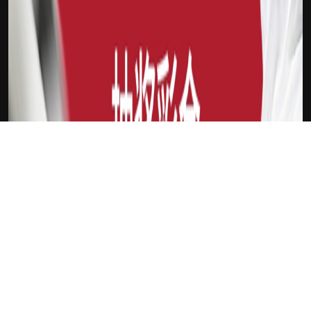
吉祥坊DFL
新会员
注册送18