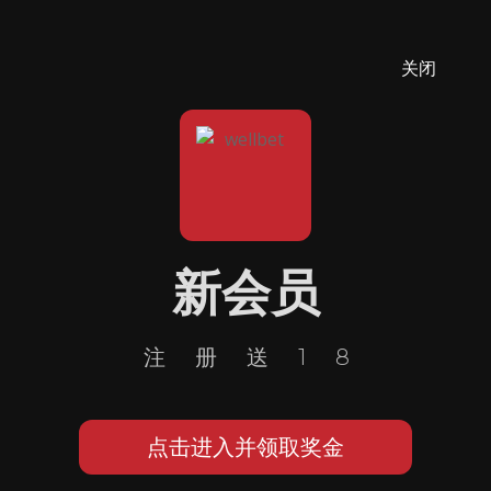
关闭
新会员
注册送18
点击进入并领取奖金