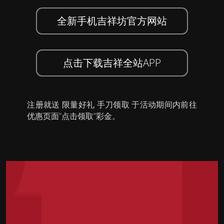
全新手机吉祥坊官方网站
点击下载吉祥全站APP
注册就送 限量好礼 手刀领取 于活动期间内前往
优惠页面”点击领取”彩金。