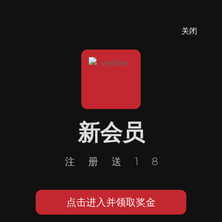
关闭
新会员
注册送18
点击进入并领取奖金