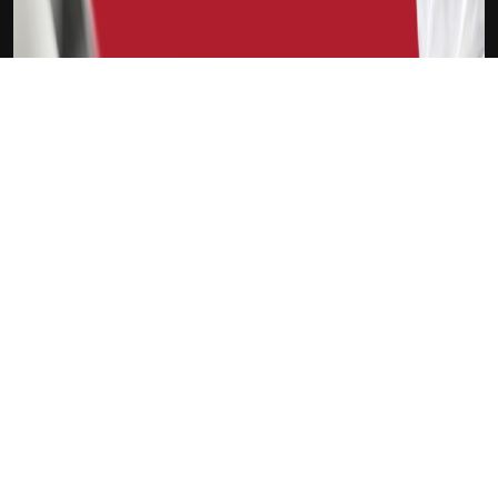
吉祥坊DFL
新会员
注册送18
访问此链接
吉祥独家奖金