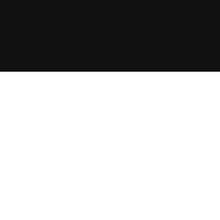
推荐
体育
图片
科技
搞笑
游戏
新会员
注册送18
访问此链接