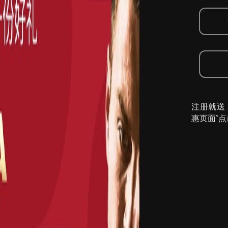
注册就送
惠页面”点