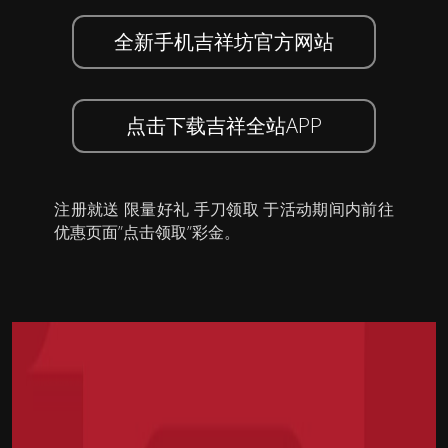
全新手机吉祥坊官方网站
点击下载吉祥全站APP
注册就送 限量好礼 手刀领取 于活动期间内前往
优惠页面”点击领取”彩金。