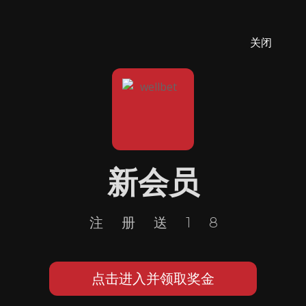
关闭
新会员
注册送18
点击进入并领取奖金