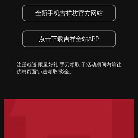
全新手机吉祥坊官方网站
点击下载吉祥全站APP
注册就送 限量好礼 手刀领取 于活动期间内前往
优惠页面”点击领取”彩金。