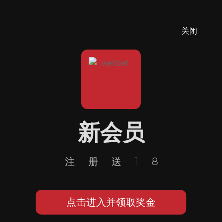
关闭
新会员
注册送18
点击进入并领取奖金