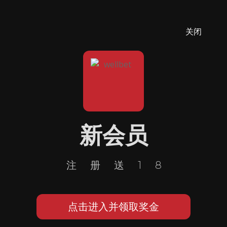
关闭
新会员
注册送18
点击进入并领取奖金