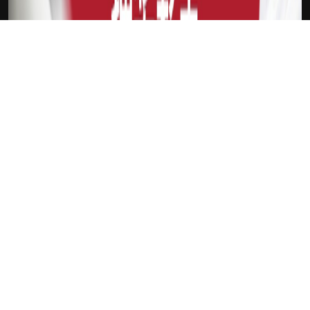
吉祥坊DFL
新会员
注册送18
访问此链接
吉祥独家奖金