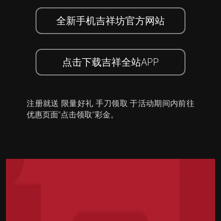
全新手机吉祥坊官方网站
点击下载吉祥全站APP
注册就送 限量好礼 手刀领取 于活动期间内前往
优惠页面”点击领取”彩金。