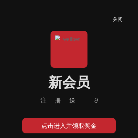
关闭
新会员
注册送18
点击进入并领取奖金