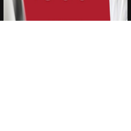
吉祥坊DFL
新会员
注册送18
访问此链接
吉祥独家奖金