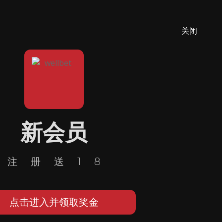
关闭
新会员
注册送18
点击进入并领取奖金