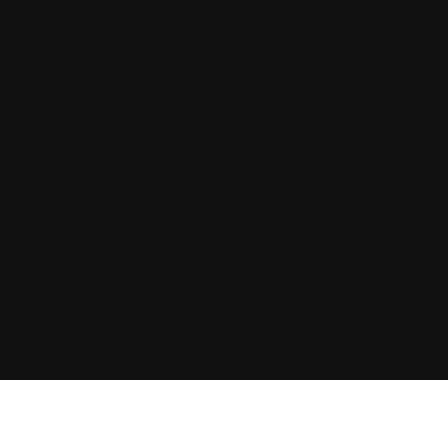
推荐
体育
图片
科技
搞笑
游戏