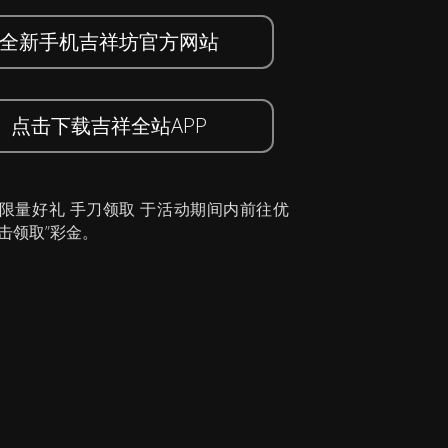
全新手机吉祥坊官方网站
点击下载吉祥全站APP
 限量好礼 手刀领取 于活动期间内前往优
击领取”彩金。