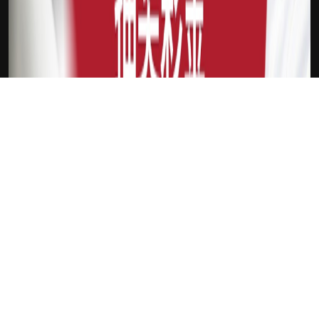
吉祥坊DFL
新会员
注册送18
访问此链接