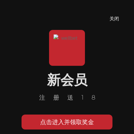
关闭
新会员
注册送18
点击进入并领取奖金