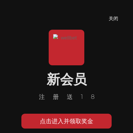
关闭
新会员
注册送18
点击进入并领取奖金