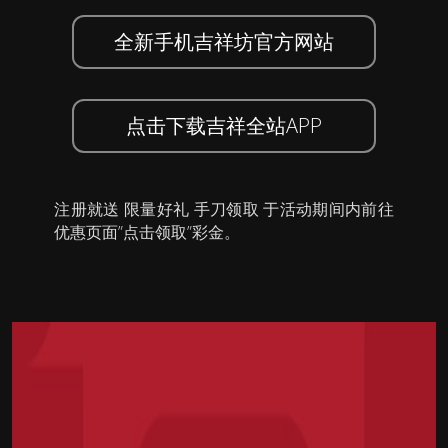
全新手机吉祥坊官方网站
点击下载吉祥全站APP
注册就送 限量好礼 手刀领取 于活动期间内前往
优惠页面”点击领取”彩金。