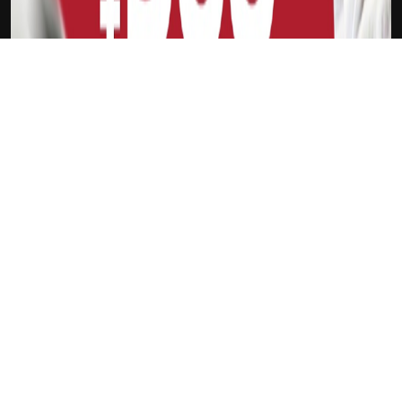
吉祥坊DFL
兰帕德
新会员
注册送18
访问此链接