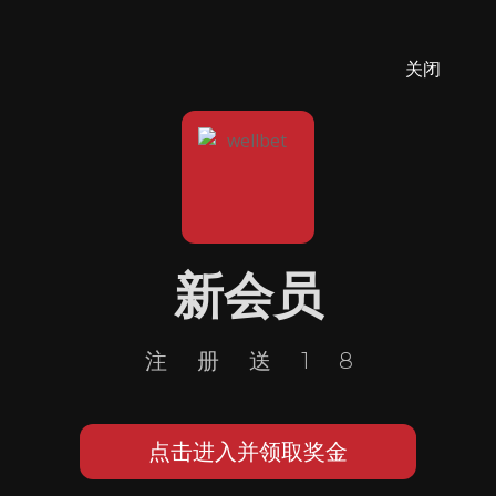
关闭
新会员
注册送18
点击进入并领取奖金