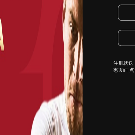
注册就送
惠页面”点