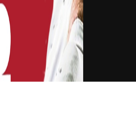
卢卡·东契奇