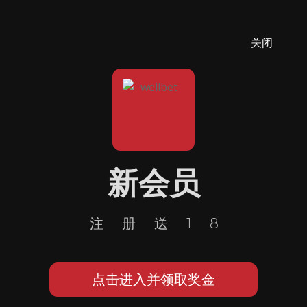
关闭
新会员
注册送18
点击进入并领取奖金