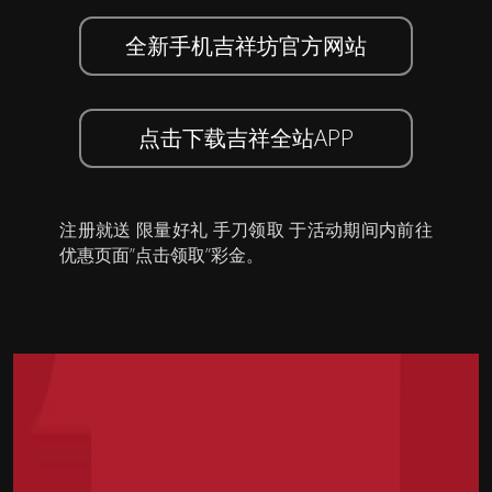
全新手机吉祥坊官方网站
点击下载吉祥全站APP
注册就送 限量好礼 手刀领取 于活动期间内前往
优惠页面”点击领取”彩金。