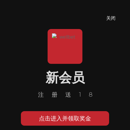
关闭
新会员
注册送18
点击进入并领取奖金