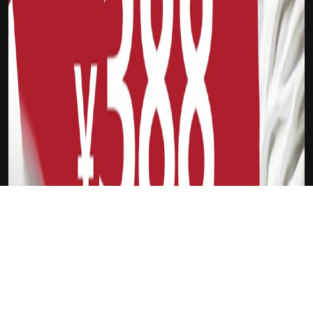
吉祥坊DFL
吴曦