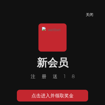
关闭
新会员
注册送18
点击进入并领取奖金