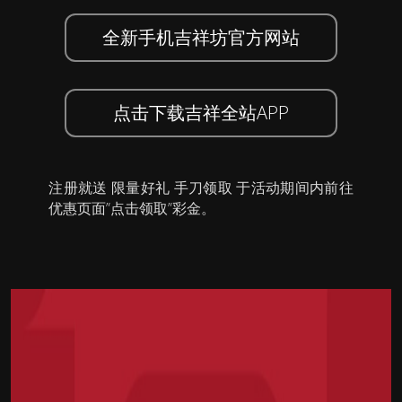
全新手机吉祥坊官方网站
点击下载吉祥全站APP
注册就送 限量好礼 手刀领取 于活动期间内前往
优惠页面”点击领取”彩金。