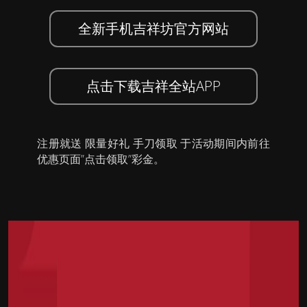
全新手机吉祥坊官方网站
点击下载吉祥全站APP
注册就送 限量好礼 手刀领取 于活动期间内前往
优惠页面”点击领取”彩金。