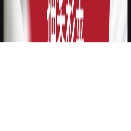
吉祥坊DFL
巴萨
新会员