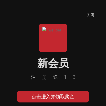
关闭
新会员
注册送18
点击进入并领取奖金