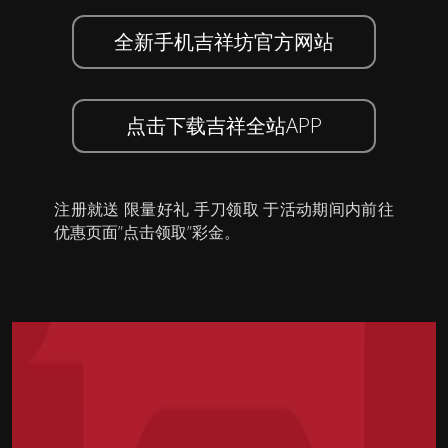
全新手机吉祥坊官方网站
点击下载吉祥全站APP
注册就送 限量好礼 手刀领取 于活动期间内前往
优惠页面”点击领取”彩金。