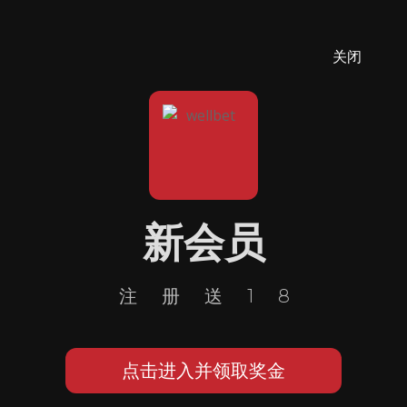
关闭
新会员
注册送18
点击进入并领取奖金