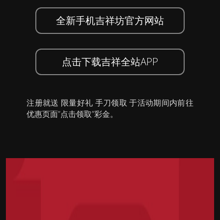
全新手机吉祥坊官方网站
点击下载吉祥全站APP
注册就送 限量好礼 手刀领取 于活动期间内前往
优惠页面”点击领取”彩金。