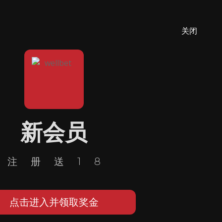
关闭
新会员
注册送18
点击进入并领取奖金