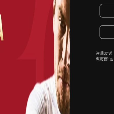
注册就送
惠页面”点