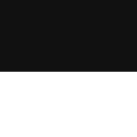
推荐
体育
图片
科技
搞笑
游戏