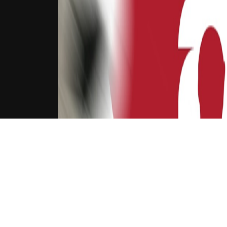
吉祥坊DFL