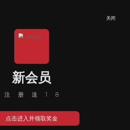
关闭
新会员
注册送18
点击进入并领取奖金