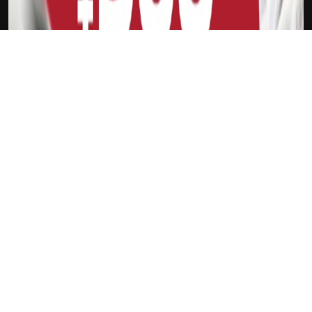
吉祥坊DFL
林加德
新会员
注册送18
访问此链接