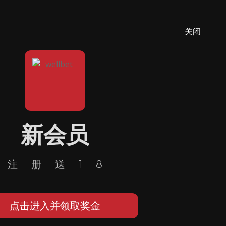
关闭
新会员
注册送18
点击进入并领取奖金