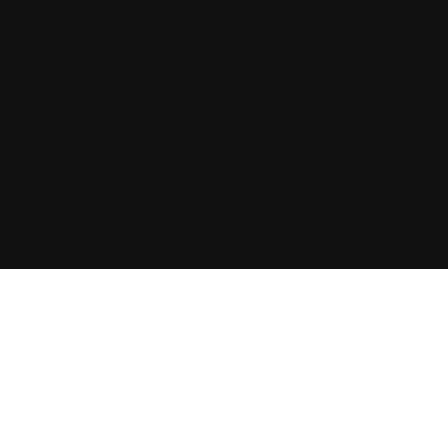
推荐
体育
图片
科技
搞笑
游戏