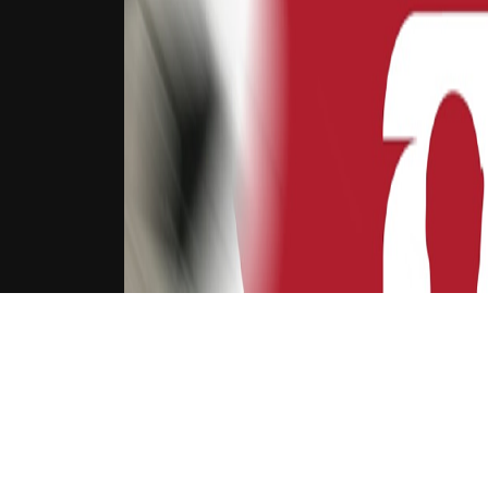
吉祥坊DFL