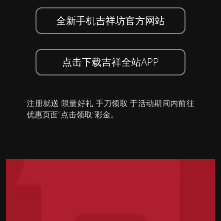
全新手机吉祥坊官方网站
点击下载吉祥全站APP
注册就送 限量好礼 手刀领取 于活动期间内前往
优惠页面”点击领取”彩金。