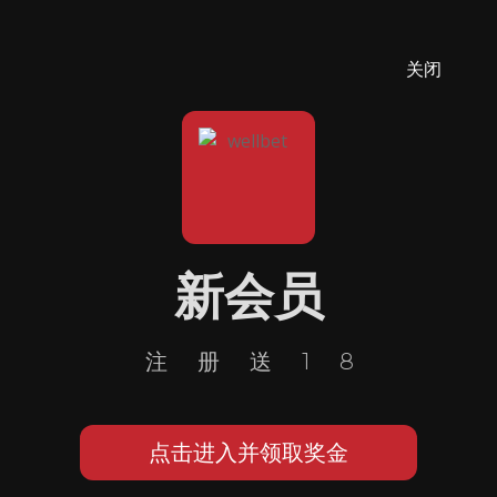
关闭
新会员
注册送18
点击进入并领取奖金