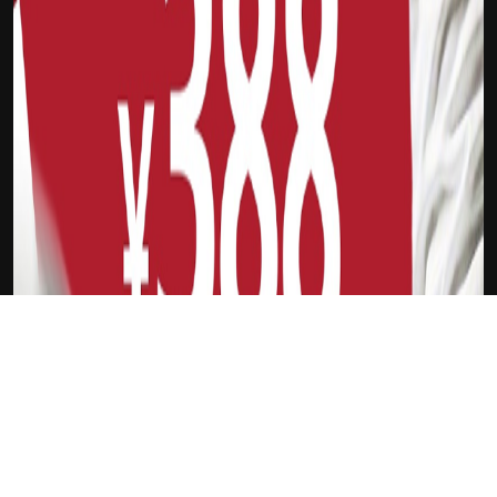
吉祥坊DFL
罗萨伍德