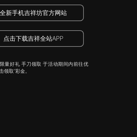
全新手机吉祥坊官方网站
点击下载吉祥全站APP
 限量好礼 手刀领取 于活动期间内前往优
击领取”彩金。