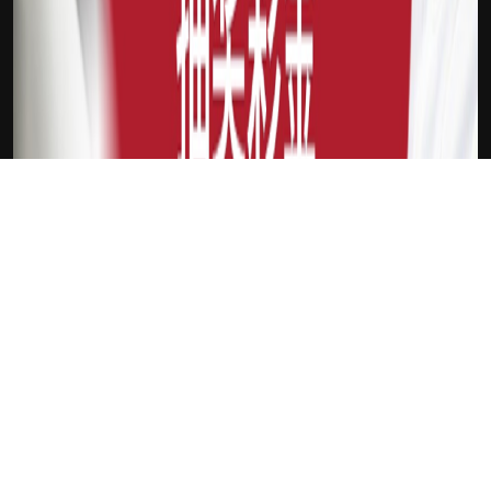
吉祥坊DFL
西甲
新会员