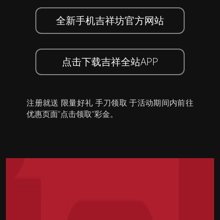
全新手机吉祥坊官方网站
点击下载吉祥全站APP
注册就送 限量好礼 手刀领取 于活动期间内前往
优惠页面”点击领取”彩金。