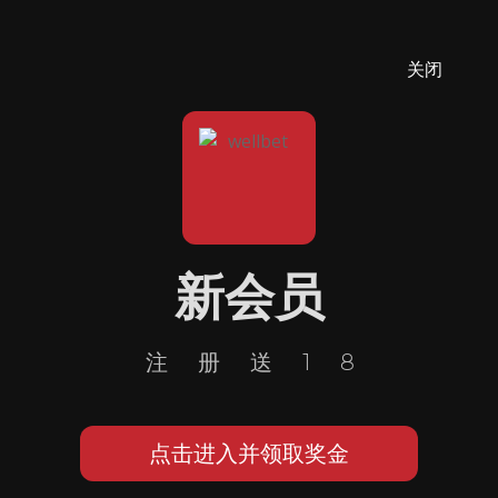
关闭
新会员
注册送18
点击进入并领取奖金