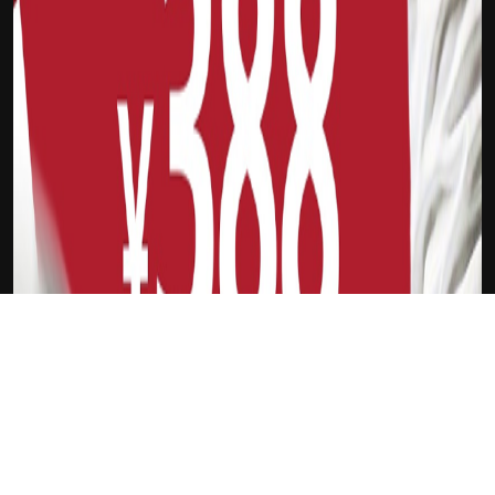
吉祥坊DFL
金靴