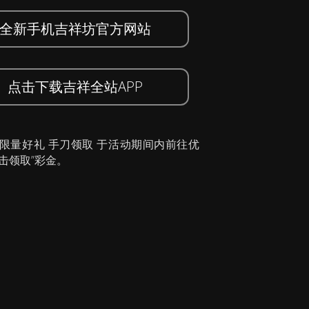
全新手机吉祥坊官方网站
点击下载吉祥全站APP
 限量好礼 手刀领取 于活动期间内前往优
击领取”彩金。