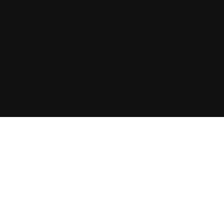
推荐
体育
图片
科技
搞笑
游戏